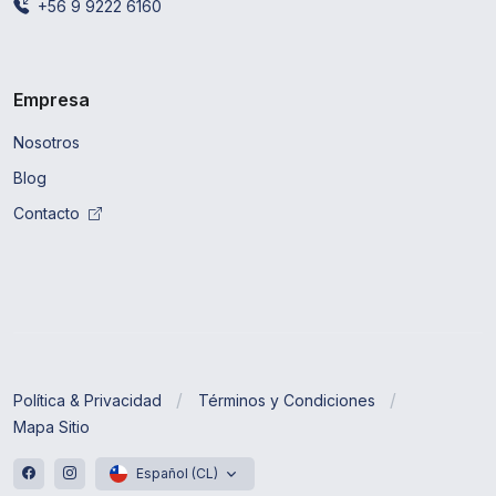
+56 9 9222 6160
Empresa
Nosotros
Blog
Contacto
Política & Privacidad
Términos y Condiciones
Mapa Sitio
Español (CL)