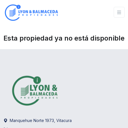
Esta propiedad ya no está disponible
Manquehue Norte 1973, Vitacura